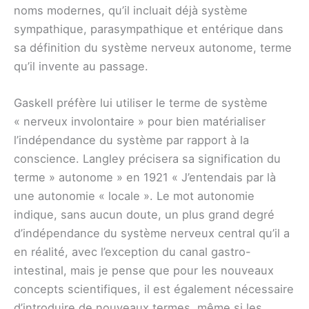
noms modernes, qu’il incluait déjà système
sympathique, parasympathique et entérique dans
sa définition du système nerveux autonome, terme
qu’il invente au passage.
Gaskell préfère lui utiliser le terme de système
« nerveux involontaire » pour bien matérialiser
l’indépendance du système par rapport à la
conscience. Langley précisera sa signification du
terme » autonome » en 1921 « J’entendais par là
une autonomie « locale ». Le mot autonomie
indique, sans aucun doute, un plus grand degré
d’indépendance du système nerveux central qu’il a
en réalité, avec l’exception du canal gastro-
intestinal, mais je pense que pour les nouveaux
concepts scientifiques, il est également nécessaire
d’introduire de nouveaux termes, même si les