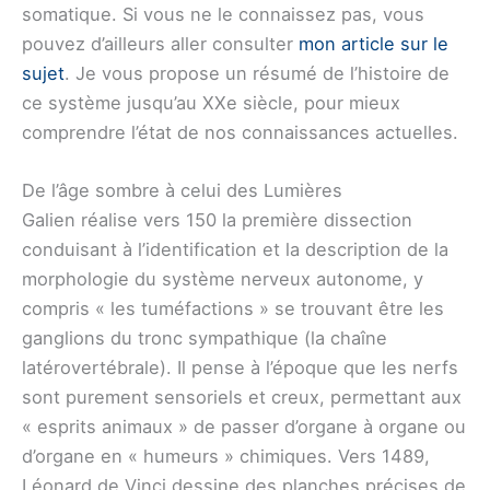
somatique. Si vous ne le connaissez pas, vous
pouvez d’ailleurs aller consulter
mon article sur le
sujet
. Je vous propose un résumé de l’histoire de
ce système jusqu’au XXe siècle, pour mieux
comprendre l’état de nos connaissances actuelles.
De l’âge sombre à celui des Lumières
Galien réalise vers 150 la première dissection
conduisant à l’identification et la description de la
morphologie du système nerveux autonome, y
compris « les tuméfactions » se trouvant être les
ganglions du tronc sympathique (la chaîne
latérovertébrale). Il pense à l’époque que les nerfs
sont purement sensoriels et creux, permettant aux
« esprits animaux » de passer d’organe à organe ou
d’organe en « humeurs » chimiques. Vers 1489,
Léonard de Vinci dessine des planches précises de