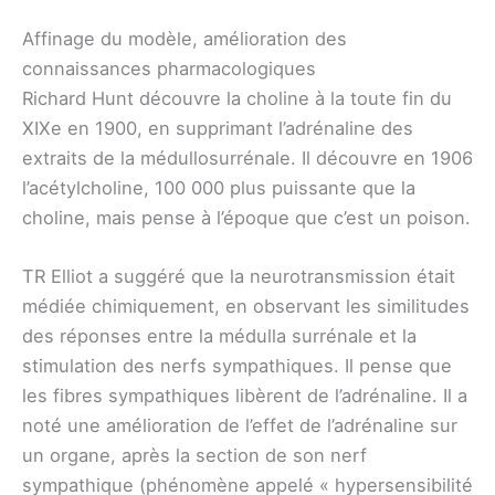
Affinage du modèle, amélioration des
connaissances pharmacologiques
Richard Hunt découvre la choline à la toute fin du
XIXe en 1900, en supprimant l’adrénaline des
extraits de la médullosurrénale. Il découvre en 1906
l’acétylcholine, 100 000 plus puissante que la
choline, mais pense à l’époque que c’est un poison.
TR Elliot a suggéré que la neurotransmission était
médiée chimiquement, en observant les similitudes
des réponses entre la médulla surrénale et la
stimulation des nerfs sympathiques. Il pense que
les fibres sympathiques libèrent de l’adrénaline. Il a
noté une amélioration de l’effet de l’adrénaline sur
un organe, après la section de son nerf
sympathique (phénomène appelé « hypersensibilité