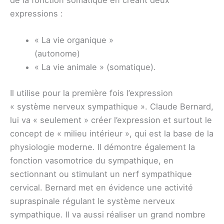
expressions :
« La vie organique »
(autonome)
« La vie animale » (somatique).
Il utilise pour la première fois l’expression
« système nerveux sympathique ». Claude Bernard,
lui va « seulement » créer l’expression et surtout le
concept de « milieu intérieur », qui est la base de la
physiologie moderne. Il démontre également la
fonction vasomotrice du sympathique, en
sectionnant ou stimulant un nerf sympathique
cervical. Bernard met en évidence une activité
supraspinale régulant le système nerveux
sympathique. Il va aussi réaliser un grand nombre