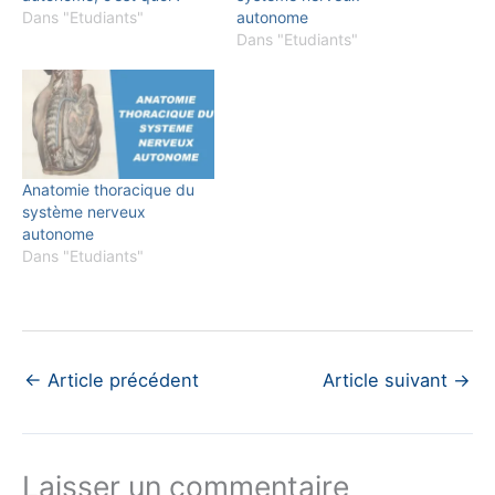
Dans "Etudiants"
autonome
Dans "Etudiants"
Anatomie thoracique du
système nerveux
autonome
Dans "Etudiants"
←
Article précédent
Article suivant
→
Laisser un commentaire