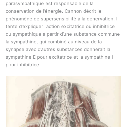
parasympathique est responsable de la
conservation de l’énergie. Cannon décrit le
phénomène de supersensibilité à la dénervation. Il
tente d’expliquer l’action excitatrice ou inhibitrice
du sympathique à partir d’une substance commune
la sympathine, qui combiné au niveau de la
synapse avec d’autres substances donnerait la
sympathine E pour excitatrice et la sympathine I
pour inhibitrice.