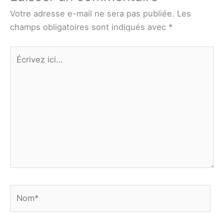
Votre adresse e-mail ne sera pas publiée.
Les
champs obligatoires sont indiqués avec
*
Écrivez
ici…
Nom*