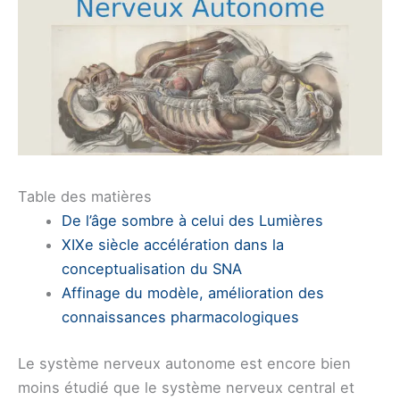
Table des matières
De l’âge sombre à celui des Lumières
XIXe siècle accélération dans la
conceptualisation du SNA
Affinage du modèle, amélioration des
connaissances pharmacologiques
Le système nerveux autonome est encore bien
moins étudié que le système nerveux central et