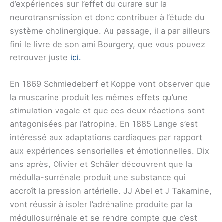
d’expériences sur l’effet du curare sur la
neurotransmission et donc contribuer à l’étude du
système cholinergique. Au passage, il a par ailleurs
fini le livre de son ami Bourgery, que vous pouvez
retrouver juste
ici.
En 1869 Schmiedeberf et Koppe vont observer que
la muscarine produit les mêmes effets qu’une
stimulation vagale et que ces deux réactions sont
antagonisées par l’atropine. En 1885 Lange s’est
intéressé aux adaptations cardiaques par rapport
aux expériences sensorielles et émotionnelles. Dix
ans après, Olivier et Schäler découvrent que la
médulla-surrénale produit une substance qui
accroît la pression artérielle. JJ Abel et J Takamine,
vont réussir à isoler l’adrénaline produite par la
médullosurrénale et se rendre compte que c’est