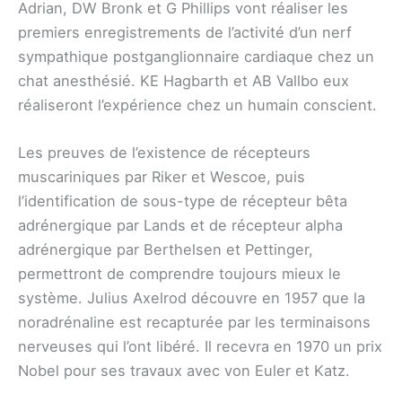
Adrian, DW Bronk et G Phillips vont réaliser les
premiers enregistrements de l’activité d’un nerf
sympathique postganglionnaire cardiaque chez un
chat anesthésié. KE Hagbarth et AB Vallbo eux
réaliseront l’expérience chez un humain conscient.
Les preuves de l’existence de récepteurs
muscariniques par Riker et Wescoe, puis
l’identification de sous-type de récepteur bêta
adrénergique par Lands et de récepteur alpha
adrénergique par Berthelsen et Pettinger,
permettront de comprendre toujours mieux le
système. Julius Axelrod découvre en 1957 que la
noradrénaline est recapturée par les terminaisons
nerveuses qui l’ont libéré. Il recevra en 1970 un prix
Nobel pour ses travaux avec von Euler et Katz.