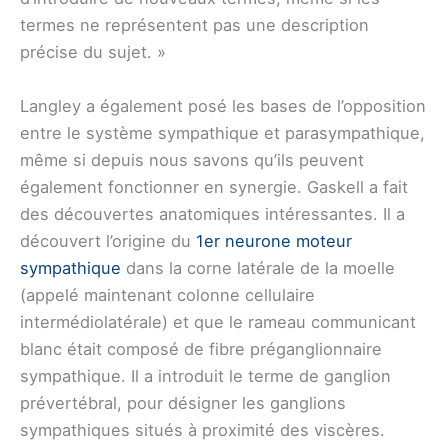
termes ne représentent pas une description
précise du sujet. »
Langley a également posé les bases de l’opposition
entre le système sympathique et parasympathique,
même si depuis nous savons qu’ils peuvent
également fonctionner en synergie. Gaskell a fait
des découvertes anatomiques intéressantes. Il a
découvert l’origine du
1er neurone moteur
sympathique
dans la corne latérale de la moelle
(appelé maintenant colonne cellulaire
intermédiolatérale) et que le rameau communicant
blanc était composé de fibre préganglionnaire
sympathique. Il a introduit le terme de ganglion
prévertébral, pour désigner les ganglions
sympathiques situés à proximité des viscères.