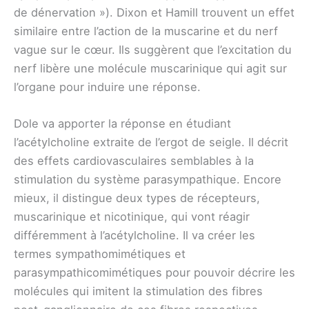
de dénervation »). Dixon et Hamill trouvent un effet
similaire entre l’action de la muscarine et du nerf
vague sur le cœur. Ils suggèrent que l’excitation du
nerf libère une molécule muscarinique qui agit sur
l’organe pour induire une réponse.
Dole va apporter la réponse en étudiant
l’acétylcholine extraite de l’ergot de seigle. Il décrit
des effets cardiovasculaires semblables à la
stimulation du système parasympathique. Encore
mieux, il distingue deux types de récepteurs,
muscarinique et nicotinique, qui vont réagir
différemment à l’acétylcholine. Il va créer les
termes sympathomimétiques et
parasympathicomimétiques pour pouvoir décrire les
molécules qui imitent la stimulation des fibres