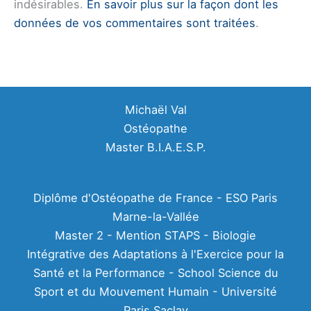
indésirables.
En savoir plus sur la façon dont les
données de vos commentaires sont traitées
.
Michaël Val
Ostéopathe
Master B.I.A.E.S.P.
Diplôme d'Ostéopathe de France - ESO Paris
Marne-la-Vallée
Master 2 - Mention STAPS - Biologie
Intégrative des Adaptations à l'Exercice pour la
Santé et la Performance - School Science du
Sport et du Mouvement Humain - Université
Paris Saclay