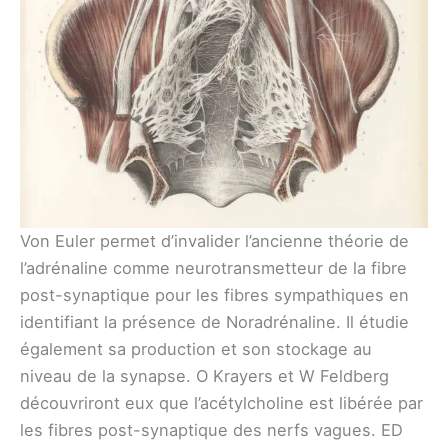
Von Euler permet d’invalider l’ancienne théorie de
l’adrénaline comme neurotransmetteur de la fibre
post-synaptique pour les fibres sympathiques en
identifiant la présence de Noradrénaline. Il étudie
également sa production et son stockage au
niveau de la synapse. O Krayers et W Feldberg
découvriront eux que l’acétylcholine est libérée par
les fibres post-synaptique des nerfs vagues. ED