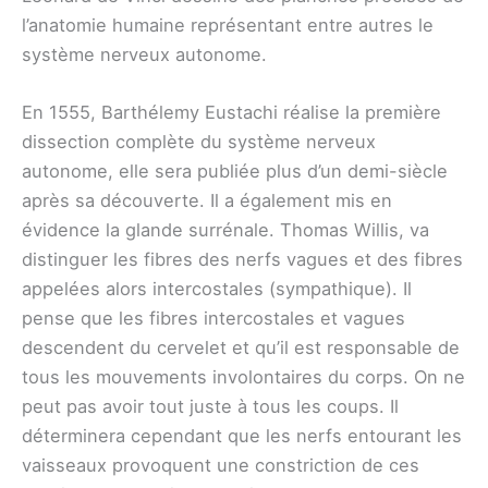
l’anatomie humaine représentant entre autres le
système nerveux autonome.
En 1555, Barthélemy Eustachi réalise la première
dissection complète du système nerveux
autonome, elle sera publiée plus d’un demi-siècle
après sa découverte. Il a également mis en
évidence la glande surrénale. Thomas Willis, va
distinguer les fibres des nerfs vagues et des fibres
appelées alors intercostales (sympathique). Il
pense que les fibres intercostales et vagues
descendent du cervelet et qu’il est responsable de
tous les mouvements involontaires du corps. On ne
peut pas avoir tout juste à tous les coups. Il
déterminera cependant que les nerfs entourant les
vaisseaux provoquent une constriction de ces