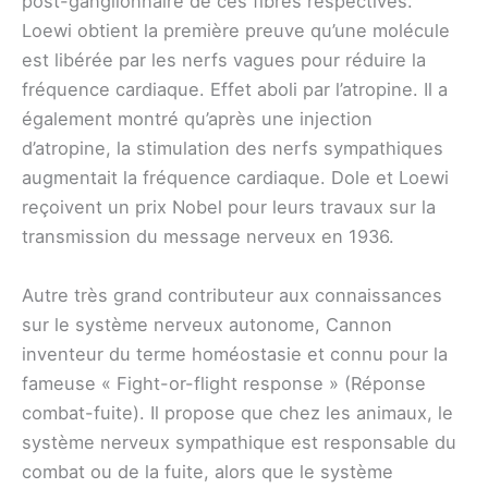
post-ganglionnaire de ces fibres respectives.
Loewi obtient la première preuve qu’une molécule
est libérée par les nerfs vagues pour réduire la
fréquence cardiaque. Effet aboli par l’atropine. Il a
également montré qu’après une injection
d’atropine, la stimulation des nerfs sympathiques
augmentait la fréquence cardiaque. Dole et Loewi
reçoivent un prix Nobel pour leurs travaux sur la
transmission du message nerveux en 1936.
Autre très grand contributeur aux connaissances
sur le système nerveux autonome, Cannon
inventeur du terme homéostasie et connu pour la
fameuse « Fight-or-flight response » (Réponse
combat-fuite). Il propose que chez les animaux, le
système nerveux sympathique est responsable du
combat ou de la fuite, alors que le système