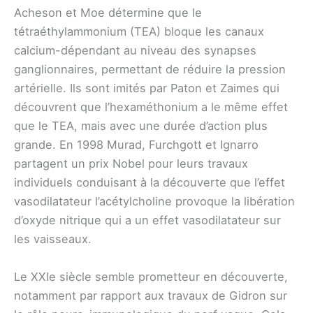
Acheson et Moe détermine que le
tétraéthylammonium (TEA) bloque les canaux
calcium-dépendant au niveau des synapses
ganglionnaires, permettant de réduire la pression
artérielle. Ils sont imités par Paton et Zaimes qui
découvrent que l’hexaméthonium a le même effet
que le TEA, mais avec une durée d’action plus
grande. En 1998 Murad, Furchgott et Ignarro
partagent un prix Nobel pour leurs travaux
individuels conduisant à la découverte que l’effet
vasodilatateur l’acétylcholine provoque la libération
d’oxyde nitrique qui a un effet vasodilatateur sur
les vaisseaux.
Le XXIe siècle semble prometteur en découverte,
notamment par rapport aux travaux de Gidron sur