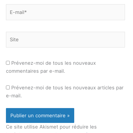
E-
mail*
Site
Prévenez-moi de tous les nouveaux
commentaires par e-mail.
Prévenez-moi de tous les nouveaux articles par
e-mail.
Ce site utilise Akismet pour réduire les