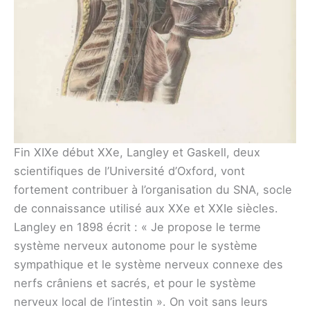
Fin XIXe début XXe, Langley et Gaskell, deux
scientifiques de l’Université d’Oxford, vont
fortement contribuer à l’organisation du SNA, socle
de connaissance utilisé aux XXe et XXIe siècles.
Langley en 1898 écrit : « Je propose le terme
système nerveux autonome pour le système
sympathique et le système nerveux connexe des
nerfs crâniens et sacrés, et pour le système
nerveux local de l’intestin ». On voit sans leurs