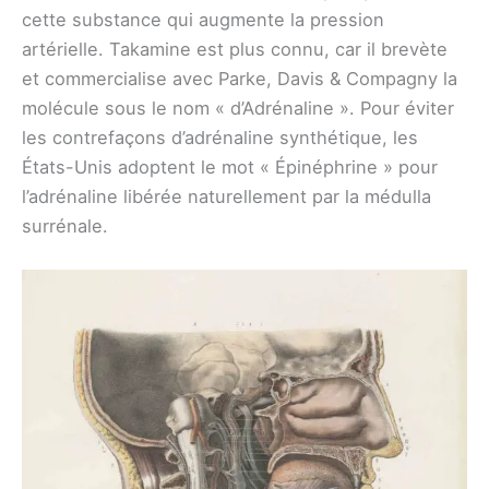
cette substance qui augmente la pression
artérielle. Takamine est plus connu, car il brevète
et commercialise avec Parke, Davis & Compagny la
molécule sous le nom « d’Adrénaline ». Pour éviter
les contrefaçons d’adrénaline synthétique, les
États-Unis adoptent le mot « Épinéphrine » pour
l’adrénaline libérée naturellement par la médulla
surrénale.