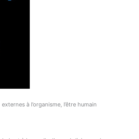
externes à l’organisme, l’être humain