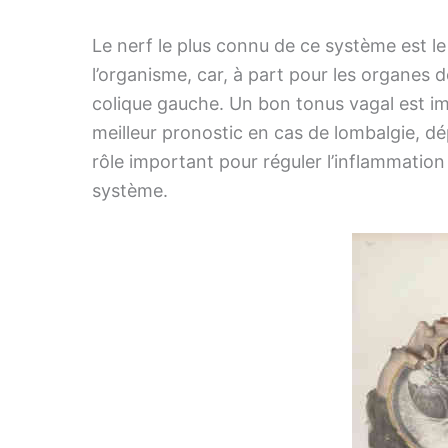
Le nerf le plus connu de ce système est l
l’organisme, car, à part pour les organes d
colique gauche. Un bon tonus vagal est im
meilleur pronostic en cas de lombalgie, dé
rôle important pour réguler l’inflammation
système.