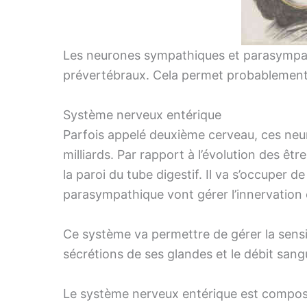
Les neurones sympathiques et parasympat
prévertébraux. Cela permet probablement
Système nerveux entérique
Parfois appelé deuxième cerveau, ces neu
milliards. Par rapport à l’évolution des êt
la paroi du tube digestif. Il va s’occuper 
parasympathique vont gérer l’innervation 
Ce système va permettre de gérer la sensib
sécrétions de ses glandes et le débit sangu
Le système nerveux entérique est compos