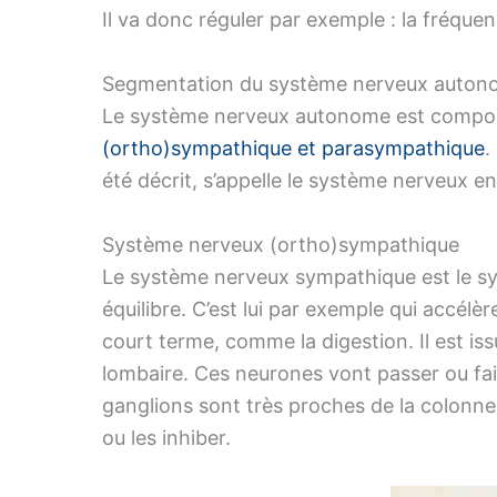
Il va donc réguler par exemple : la fréquenc
Segmentation du système nerveux auto
Le système nerveux autonome est composé
(ortho)sympathique et parasympathique
.
été décrit, s’appelle le système nerveux e
Système nerveux (ortho)sympathique
Le système nerveux sympathique est le sy
équilibre. C’est lui par exemple qui accélèr
court terme, comme la digestion. Il est is
lombaire. Ces neurones vont passer ou fai
ganglions sont très proches de la colonne 
ou les inhiber.