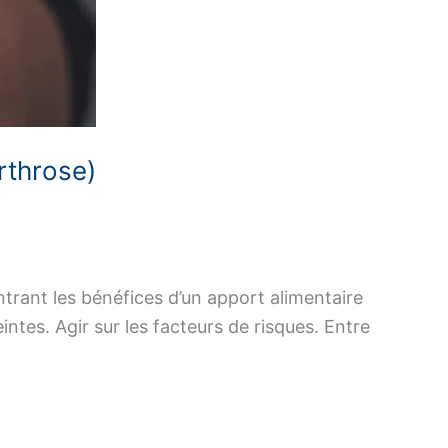
rthrose)
trant les bénéfices d’un apport alimentaire
intes. Agir sur les facteurs de risques. Entre