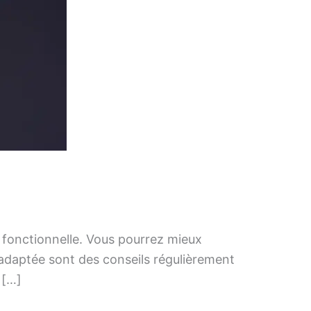
e fonctionnelle. Vous pourrez mieux
 adaptée sont des conseils régulièrement
 […]