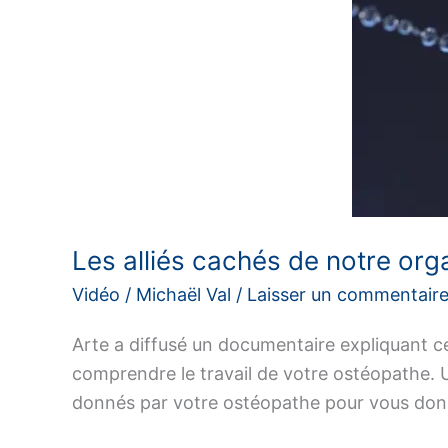
Les alliés cachés de notre or
Vidéo
/
Michaël Val
/
Laisser un commentair
Arte a diffusé un documentaire expliquant ce
comprendre le travail de votre ostéopathe. 
donnés par votre ostéopathe pour vous donne