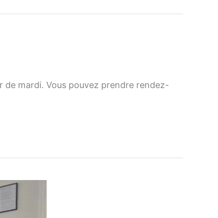
artir de mardi. Vous pouvez prendre rendez-