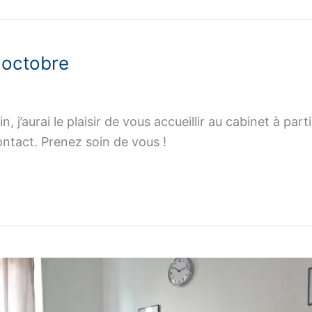
 octobre
n, j’aurai le plaisir de vous accueillir au cabinet à p
ontact. Prenez soin de vous !