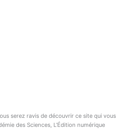
us serez ravis de découvrir ce site qui vous
adémie des Sciences, L’Édition numérique