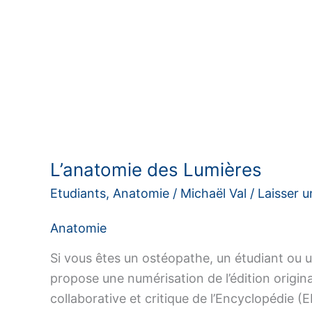
L’anatomie des Lumières
Etudiants
,
Anatomie
/
Michaël Val
/
Laisser 
Anatomie
Si vous êtes un ostéopathe, un étudiant ou u
propose une numérisation de l’édition origin
collaborative et critique de l’Encyclopédie 