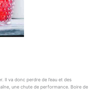
. Il va donc perdre de l’eau et des
traîne, une chute de performance. Boire de