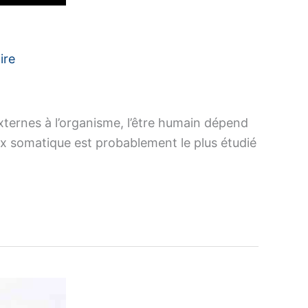
ire
xternes à l’organisme, l’être humain dépend
ux somatique est probablement le plus étudié