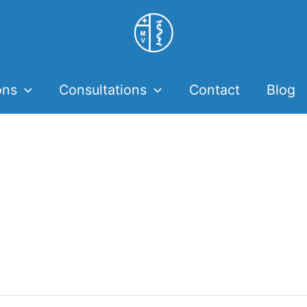
ons
Consultations
Contact
Blog