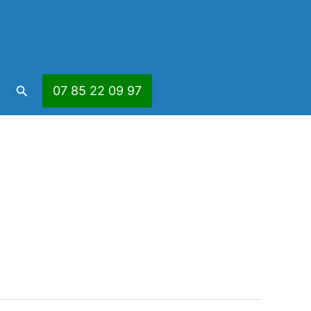
Rechercher
07 85 22 09 97