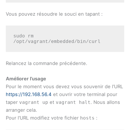
Vous pouvez résoudre le souci en tapant :
sudo rm 
/opt/vagrant/embedded/bin/curl
Relancez la commande précédente.
Améliorer l’usage
Pour le moment vous devez vous souvenir de l’URL
https://192.168.56.4
et ouvrir votre terminal pour
taper
et
. Nous allons
vagrant up
vagrant halt
arranger cela.
Pour l’URL modifiez votre fichier
:
hosts