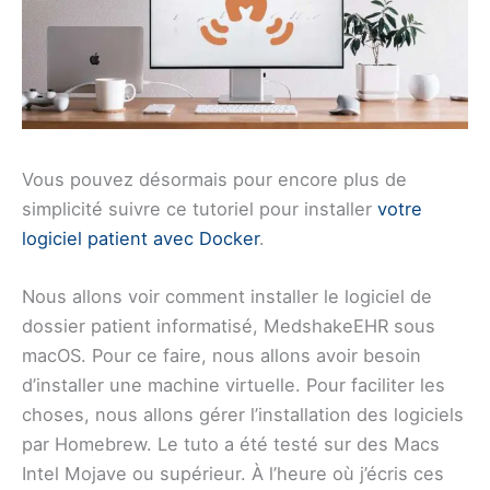
Vous pouvez désormais pour encore plus de
simplicité suivre ce tutoriel pour installer
votre
logiciel patient avec Docker
.
Nous allons voir comment installer le logiciel de
dossier patient informatisé, MedshakeEHR sous
macOS. Pour ce faire, nous allons avoir besoin
d’installer une machine virtuelle. Pour faciliter les
choses, nous allons gérer l’installation des logiciels
par Homebrew. Le tuto a été testé sur des Macs
Intel Mojave ou supérieur. À l’heure où j’écris ces