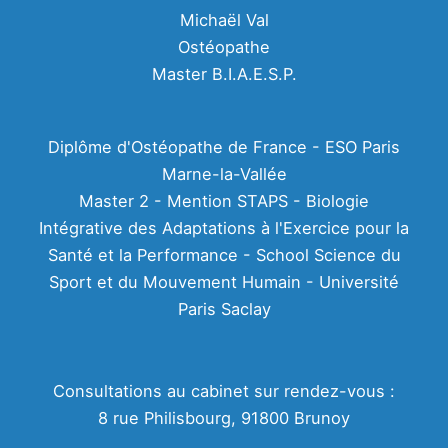
Michaël Val
Ostéopathe
Master B.I.A.E.S.P.
Diplôme d'Ostéopathe de France - ESO Paris
Marne-la-Vallée
Master 2 - Mention STAPS - Biologie
Intégrative des Adaptations à l'Exercice pour la
Santé et la Performance - School Science du
Sport et du Mouvement Humain - Université
Paris Saclay
Consultations au cabinet sur rendez-vous :
8 rue Philisbourg, 91800 Brunoy