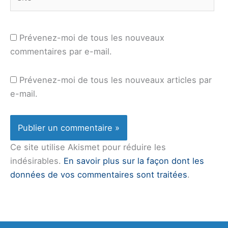
Prévenez-moi de tous les nouveaux
commentaires par e-mail.
Prévenez-moi de tous les nouveaux articles par
e-mail.
Ce site utilise Akismet pour réduire les
indésirables.
En savoir plus sur la façon dont les
données de vos commentaires sont traitées
.