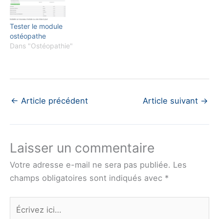
Tester le module
ostéopathe
Dans "Ostéopathie"
←
Article précédent
Article suivant
→
Laisser un commentaire
Votre adresse e-mail ne sera pas publiée.
Les
champs obligatoires sont indiqués avec
*
Écrivez
ici…