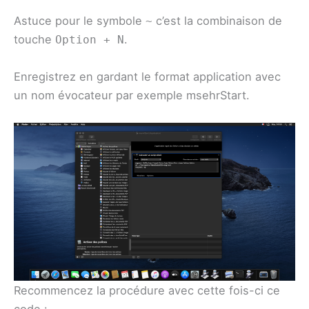
Astuce pour le symbole
c’est la combinaison de
~
touche
.
Option + N
Enregistrez en gardant le format application avec
un nom évocateur par exemple msehrStart.
Recommencez la procédure avec cette fois-ci ce
code :