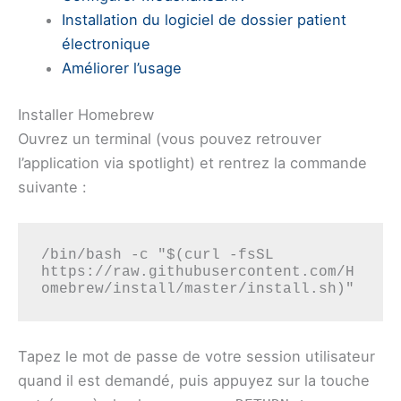
Installation du logiciel de dossier patient
électronique
Améliorer l’usage
Installer Homebrew
Ouvrez un terminal (vous pouvez retrouver
l’application via spotlight) et rentrez la commande
suivante :
/bin/bash -c "$(curl -fsSL 
https://raw.githubusercontent.com/H
omebrew/install/master/install.sh)"
Tapez le mot de passe de votre session utilisateur
quand il est demandé, puis appuyez sur la touche