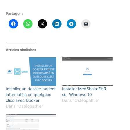
Partager :
Articles similaires
Installer un dossier patient
Installer MedShakeEHR
informatisé en quelques
sur Windows 10
clics avec Docker
Dans "Ostéopathie"
Dans "Ostéopathie"