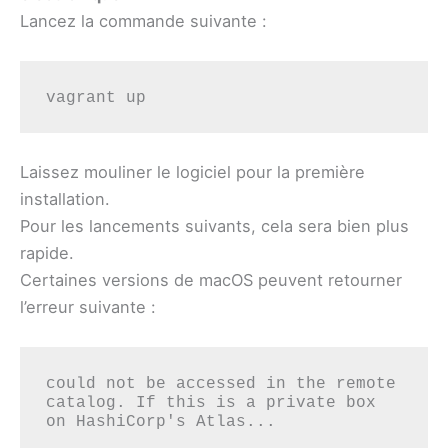
Lancez la commande suivante :
vagrant up
Laissez mouliner le logiciel pour la première
installation.
Pour les lancements suivants, cela sera bien plus
rapide.
Certaines versions de macOS peuvent retourner
l’erreur suivante :
could not be accessed in the remote 
catalog. If this is a private box 
on HashiCorp's Atlas...