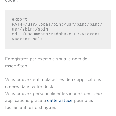
export 
PATH=/usr/local/bin:/usr/bin:/bin:/
usr/sbin:/sbin

cd ~/Documents/MedshakeEHR-vagrant

vagrant halt
Enregistrez par exemple sous le nom de
msehrStop.
Vous pouvez enfin placer les deux applications
créées dans votre dock.
Vous pouvez personnaliser les icônes des deux
applications grâce à
cette astuce
pour plus
facilement les distinguer.