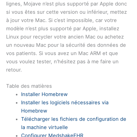
lignes, Mojave n’est plus supporté par Apple donc
si vous êtes sur cette version ou inférieur, mettez
à jour votre Mac. Si c’est impossible, car votre
modèle n’est plus supporté par Apple, installez
Linux pour recycler votre ancien Mac ou achetez
un nouveau Mac pour la sécurité des données de
vos patients. Si vous avez un Mac ARM et que
vous voulez tester, n’hésitez pas à me faire un
retour.
Table des matières
Installer Homebrew
Installer les logiciels nécessaires via
Homebrew
Télécharger les fichiers de configuration de
la machine virtuelle
Configurer MedshakeEHR