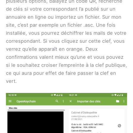
plusieurs options, balayez un code QR, recherche
de clés si votre correspondant l’a publié sur un
annuaire en ligne ou importez un fichier. Sur mon
site, c’est par exemple un fichier .asc. Une fois
installée, vous pourrez déchiffrer les mails de votre
correspondant. Si vous cliquez sur cette clef, vous
verrez qu’elle apparaît en orange. Deux
confirmations valent mieux qu’une et vous pouvez
si le souhaitez croiser l’empreinte à la clef publique,
ce qui aura pour effet de faire passer la clef en
vert.