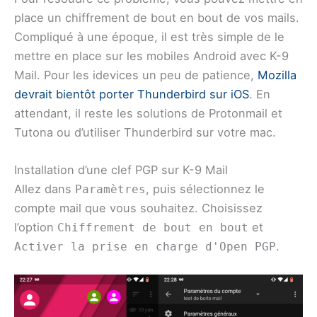
place un chiffrement de bout en bout de vos mails.
Compliqué à une époque, il est très simple de le
mettre en place sur les mobiles Android avec K-9
Mail. Pour les idevices un peu de patience,
Mozilla
devrait bientôt porter Thunderbird sur iOS
. En
attendant, il reste les solutions de Protonmail et
Tutona ou d’utiliser Thunderbird sur votre mac.
Installation d’une clef PGP sur K-9 Mail
Allez dans
, puis sélectionnez le
Paramètres
compte mail que vous souhaitez. Choisissez
l’option
et
Chiffrement de bout en bout
.
Activer la prise en charge d'Open PGP