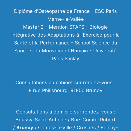
Diplôme d'Ostéopathe de France - ESO Paris
Marne-la-Vallée
Master 2 - Mention STAPS - Biologie
Intégrative des Adaptations à l'Exercice pour la
Santé et la Performance - School Science du
Sport et du Mouvement Humain - Université
Paris Saclay
Consultations au cabinet sur rendez-vous :
8 rue Philisbourg, 91800 Brunoy
Consultations à domicile sur rendez-vous :
Boussy-Saint-Antoine / Brie-Comte-Robert
/
Brunoy
/ Combs-la-Ville / Crosnes / Epinay-