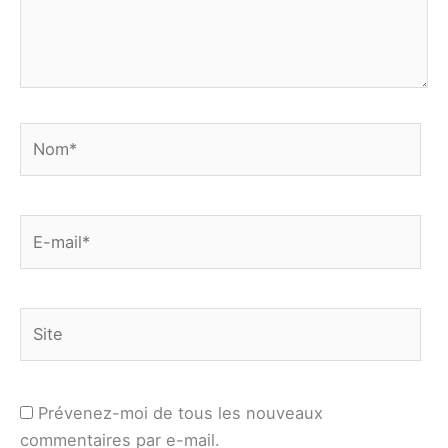
Nom*
E-
mail*
Site
Prévenez-moi de tous les nouveaux
commentaires par e-mail.