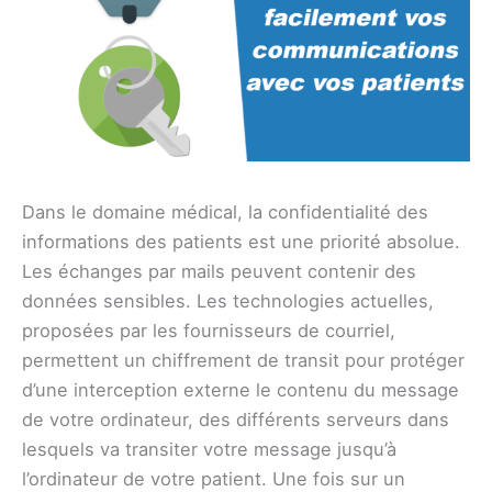
Dans le domaine médical, la confidentialité des
informations des patients est une priorité absolue.
Les échanges par mails peuvent contenir des
données sensibles. Les technologies actuelles,
proposées par les fournisseurs de courriel,
permettent un chiffrement de transit pour protéger
d’une interception externe le contenu du message
de votre ordinateur, des différents serveurs dans
lesquels va transiter votre message jusqu’à
l’ordinateur de votre patient. Une fois sur un