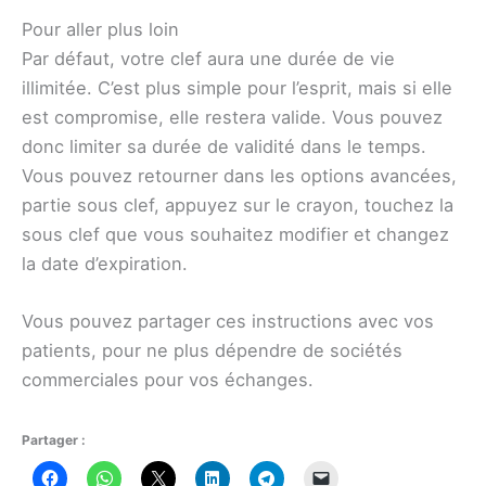
Pour aller plus loin
Par défaut, votre clef aura une durée de vie
illimitée. C’est plus simple pour l’esprit, mais si elle
est compromise, elle restera valide. Vous pouvez
donc limiter sa durée de validité dans le temps.
Vous pouvez retourner dans les options avancées,
partie sous clef, appuyez sur le crayon, touchez la
sous clef que vous souhaitez modifier et changez
la date d’expiration.
Vous pouvez partager ces instructions avec vos
patients, pour ne plus dépendre de sociétés
commerciales pour vos échanges.
Partager :