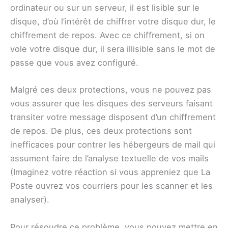
ordinateur ou sur un serveur, il est lisible sur le
disque, d’où l’intérêt de chiffrer votre disque dur, le
chiffrement de repos. Avec ce chiffrement, si on
vole votre disque dur, il sera illisible sans le mot de
passe que vous avez configuré.
Malgré ces deux protections, vous ne pouvez pas
vous assurer que les disques des serveurs faisant
transiter votre message disposent d’un chiffrement
de repos. De plus, ces deux protections sont
inefficaces pour contrer les hébergeurs de mail qui
assument faire de l’analyse textuelle de vos mails
(Imaginez votre réaction si vous appreniez que La
Poste ouvrez vos courriers pour les scanner et les
analyser).
Pour résoudre ce problème, vous pouvez mettre en