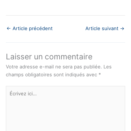
←
Article précédent
Article suivant
→
Laisser un commentaire
Votre adresse e-mail ne sera pas publiée.
Les
champs obligatoires sont indiqués avec
*
Écrivez
ici…