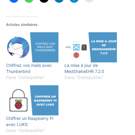
Articles similaires
Chiffrez vos mails avec
La mise à jour de
Thunberbird
MedShakeEHR 7.2.0
Dans "Ostéopathie"
Dans "Ostéopathie"
Chiffrer un Raspberry Pi
avec LUKS
Dans "Ostéopathie"