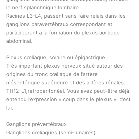
le nerf splanchnique lombaire.
Racines L3-L4, passent sans faire relais dans les
ganglions paravertébraux correspondant et
participeront à la formation du plexus aortique
abdominal.
Plexus cœliaque, solaire ou épigastrique
Très important plexus nerveux situé autour des
origines du tronc cœliaque de l’artère
mésentérique supérieure et des artères rénales.
TH12-L1,rétropéritonéal. Vous avez peut-être déjà
entendu l’expression « coup dans le plexus », c’est
lui.
Ganglions prévertébraux
Ganglions cœliaques (semi-lunaires)