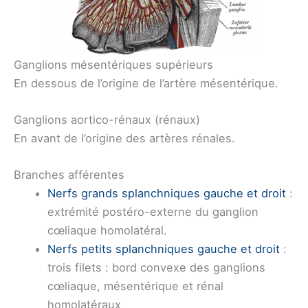
Ganglions mésentériques supérieurs
En dessous de l’origine de l’artère mésentérique.
Ganglions aortico-rénaux (rénaux)
En avant de l’origine des artères rénales.
Branches afférentes
Nerfs grands splanchniques gauche et droit
:
extrémité postéro-externe du ganglion
cœliaque homolatéral.
Nerfs petits splanchniques gauche et droit
:
trois filets : bord convexe des ganglions
cœliaque, mésentérique et rénal
homolatéraux