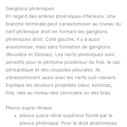
Ganglions phréniques
En regard des artères phréniques inférieurs. Une
branche terminale peut s’anastomoser au niveau du
nerf phrénique droit en formant les ganglions
phréniques droit. Coté gauche, il y a aussi
anastomose, mais sans formation de ganglions
(Rouvière et Delmas). Les nerfs phréniques sont
sensitifs pour le péritoine postérieur du foie, le sac
péricardique et des coupoles pleurales. Ils
s’anastomosent aussi avec les nerfs sub-claviers.
Explique les douleurs projetées cœur, estomac,
foie, rate au niveau des cervicales ou des bras.
Plexus supra-rénaux
plexus supra-rénal supérieur formé par le
plexus phrénique. Pour le droit anastomose