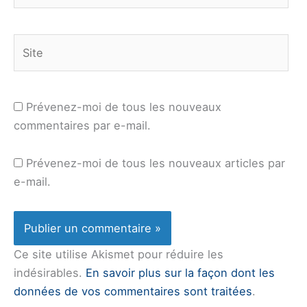
Site
Prévenez-moi de tous les nouveaux
commentaires par e-mail.
Prévenez-moi de tous les nouveaux articles par
e-mail.
Ce site utilise Akismet pour réduire les
indésirables.
En savoir plus sur la façon dont les
données de vos commentaires sont traitées
.