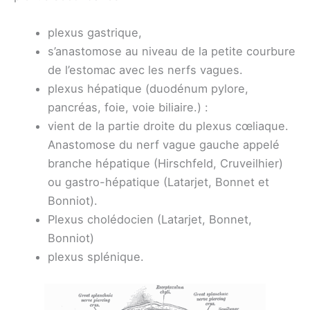
plexus gastrique,
s’anastomose au niveau de la petite courbure
de l’estomac avec les nerfs vagues.
plexus hépatique (duodénum pylore,
pancréas, foie, voie biliaire.) :
vient de la partie droite du plexus cœliaque.
Anastomose du nerf vague gauche appelé
branche hépatique (Hirschfeld, Cruveilhier)
ou gastro-hépatique (Latarjet, Bonnet et
Bonniot).
Plexus cholédocien (Latarjet, Bonnet,
Bonniot)
plexus splénique.