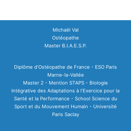
Michaël Val
Ostéopathe
Master B.I.A.E.S.P.
Diplôme d'Ostéopathe de France - ESO Paris
Marne-la-Vallée
Master 2 - Mention STAPS - Biologie
Intégrative des Adaptations à l'Exercice pour la
Santé et la Performance - School Science du
Sport et du Mouvement Humain - Université
Paris Saclay