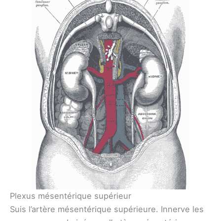
Plexus mésentérique supérieur
Suis l’artère mésentérique supérieure. Innerve les