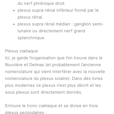
du nerf phrénique droit.
plexus supra-rénal inférieur formé par le
plexus rénal.
plexus supra rénal médian : ganglion semi-
lunaire ou directement nerf grand
splanchnique.
Plexus cœliaque
Ici, je garde l’organisation que l’on trouve dans le
Rouvière et Delmas (et probablement l’ancienne
nomenclature qui vient interférer avec la nouvelle
nomenclature du plexus solaire). Dans des livres
plus modernes ce plexus n’est plus décrit et les
sous plexus sont directement donnés.
Entoure le tronc cœliaque et se divise en trois
plexus secondaires :