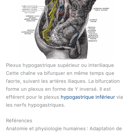
Plexus hypogastrique supérieur ou interiliaque
Cette chaîne va bifurquer en même temps que
l’aorte, suivant les artères iliaques. La bifurcation
forme un plexus en forme de Y inversé. Il est
efférent pour le plexus
hypogastrique inférieur
via
les nerfs hypogastriques.
Références
Anatomie et physiologie humaines : Adaptation de