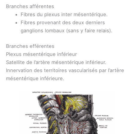
Branches afférentes
Fibres du plexus inter mésentérique.
Fibres provenant des deux derniers
ganglions lombaux (sans y faire relais).
Branches efférentes
Plexus mésentérique inférieur
Satellite de l’artère mésentérique inférieur.
Innervation des territoires vascularisés par l’artère
mésentérique inférieure.