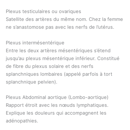
Plexus testiculaires ou ovariques
Satellite des artères du même nom. Chez la femme
ne s’anastomose pas avec les nerfs de l’utérus.
Plexus intermésentérique
Entre les deux artères mésentériques s’étend
jusqu’au plexus mésentérique inférieur. Constitué
de fibre du plexus solaire et des nerfs
splanchniques lombaires (appelé parfois à tort
splanchnique pelvien).
Plexus Abdominal aortique (Lombo-aortique)
Rapport étroit avec les nœuds lymphatiques.
Explique les douleurs qui accompagnent les
adénopathies.